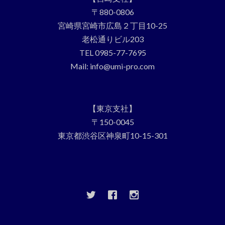
〒880-0806
宮崎県宮崎市広島２丁目10-25
老松通りビル203
TEL 0985-77-7695
Mail: info@umi-pro.com
【東京支社】
〒150-0045
東京都渋谷区神泉町10-15-301