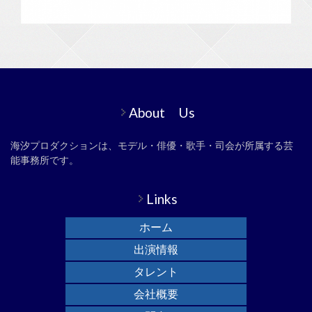
About Us
海汐プロダクションは、モデル・俳優・歌手・司会が所属する芸
能事務所です。
Links
ホーム
出演情報
タレント
会社概要