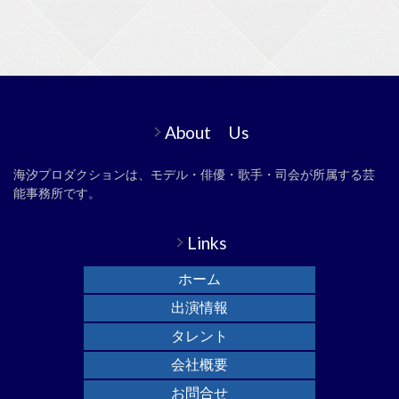
About Us
海汐プロダクションは、モデル・俳優・歌手・司会が所属する芸
能事務所です。
Links
ホーム
出演情報
タレント
会社概要
お問合せ