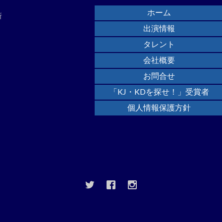
ホーム
所
出演情報
タレント
会社概要
お問合せ
「KJ・KDを探せ！」受賞者
個人情報保護方針