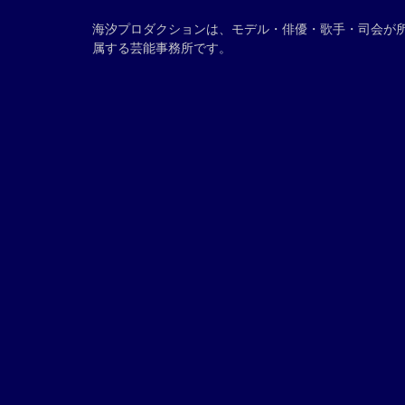
海汐プロダクションは、モデル・俳優・歌手・司会が
属する芸能事務所です。