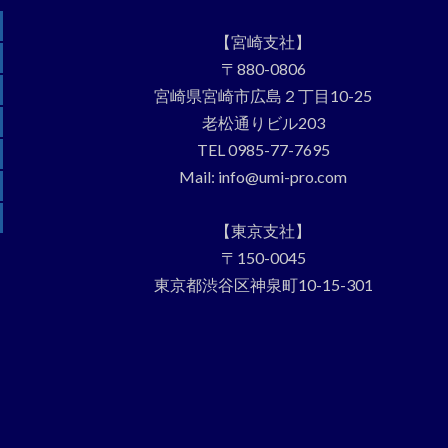
【宮崎支社】
〒880-0806
宮崎県宮崎市広島２丁目10-25
老松通りビル203
TEL 0985-77-7695
Mail: info@umi-pro.com
【東京支社】
〒150-0045
東京都渋谷区神泉町10-15-301