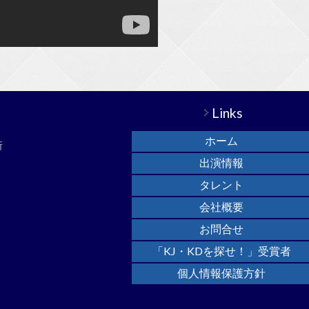
Links
ホーム
所
出演情報
タレント
会社概要
お問合せ
「KJ・KDを探せ！」受賞者
個人情報保護方針