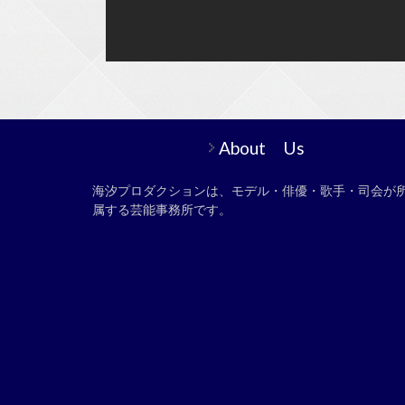
About Us
海汐プロダクションは、モデル・俳優・歌手・司会が
属する芸能事務所です。