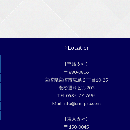
Location
【宮崎支社】
〒880-0806
宮崎県宮崎市広島２丁目10-25
老松通りビル203
TEL 0985-77-7695
Mail: info@umi-pro.com
【東京支社】
〒150-0045