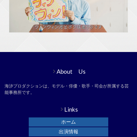
About Us
海汐プロダクションは、モデル・俳優・歌手・司会が所属する芸
能事務所です。
Links
ホーム
出演情報