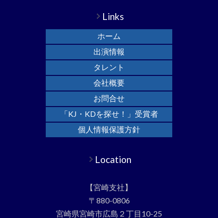
Links
ホーム
出演情報
タレント
会社概要
お問合せ
「KJ・KDを探せ！」受賞者
個人情報保護方針
Location
【宮崎支社】
〒880-0806
宮崎県宮崎市広島２丁目10-25