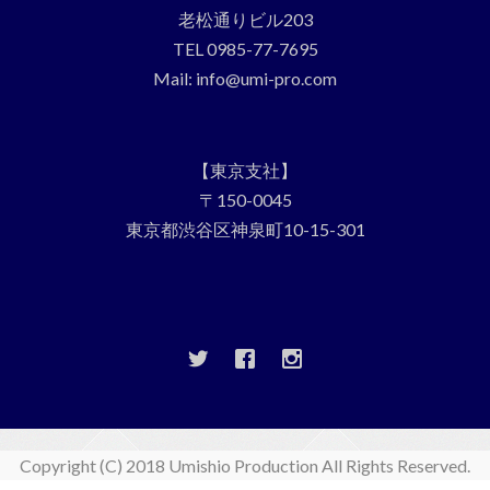
老松通りビル203
TEL 0985-77-7695
Mail: info@umi-pro.com
【東京支社】
〒150-0045
東京都渋谷区神泉町10-15-301
Copyright (C) 2018 Umishio Production All Rights Reserved.