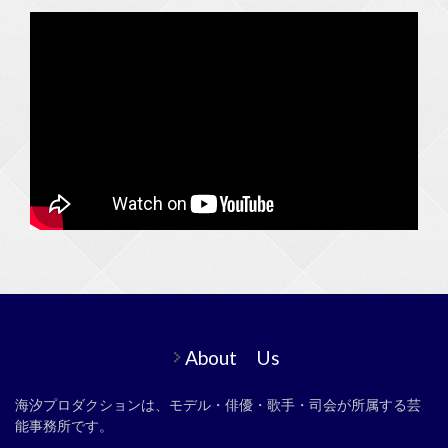
About Us
海汐プロダクションは、モデル・俳優・歌手・司会が所属する芸
能事務所です。