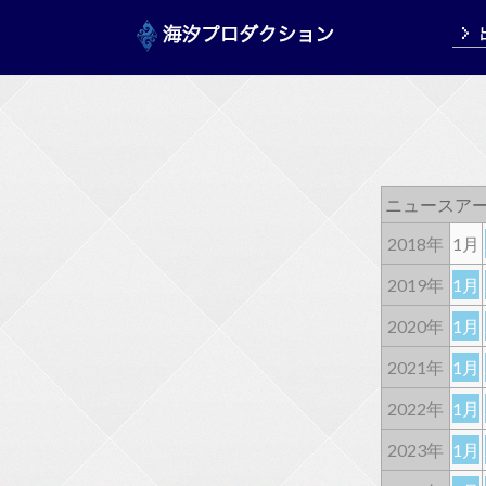
ニュースア
2018年
1月
2019年
1月
2020年
1月
2021年
1月
2022年
1月
2023年
1月