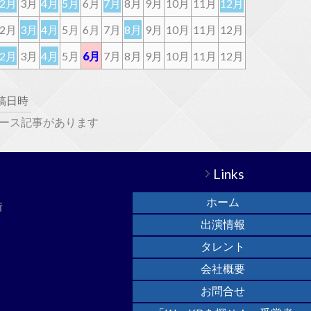
2月
3月
4月
5月
6月
7月
8月
9月
10月
11月
12月
2月
3月
4月
5月
6月
7月
8月
9月
10月
11月
12月
2月
3月
4月
5月
6月
7月
8月
9月
10月
11月
12月
稿日時
ニュース記事があります
Links
ホーム
所
出演情報
タレント
会社概要
お問合せ