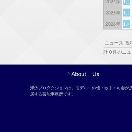
2024年
1月
2025年
1月
2026年
1月
ニュース
投
計 0 件の
About Us
海汐プロダクションは、モデル・俳優・歌手・司会が
属する芸能事務所です。