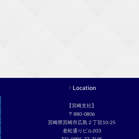
Location
【宮崎支社】
〒880-0806
宮崎県宮崎市広島２丁目10-25
老松通りビル203
TEL 0985-77-7695