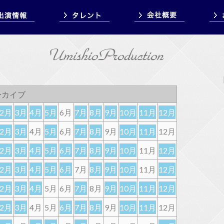
ーカイブ
2月
3月
4月
5月
6月
7月
8月
9月
10月
11月
12月
2月
3月
4月
5月
6月
7月
8月
9月
10月
11月
12月
2月
3月
4月
5月
6月
7月
8月
9月
10月
11月
12月
2月
3月
4月
5月
6月
7月
8月
9月
10月
11月
12月
2月
3月
4月
5月
6月
7月
8月
9月
10月
11月
12月
2月
3月
4月
5月
6月
7月
8月
9月
10月
11月
12月