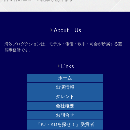
About Us
海汐プロダクションは、モデル・俳優・歌手・司会が所属する芸
能事務所です。
Links
ホーム
出演情報
タレント
会社概要
お問合せ
「KJ・KDを探せ！」受賞者