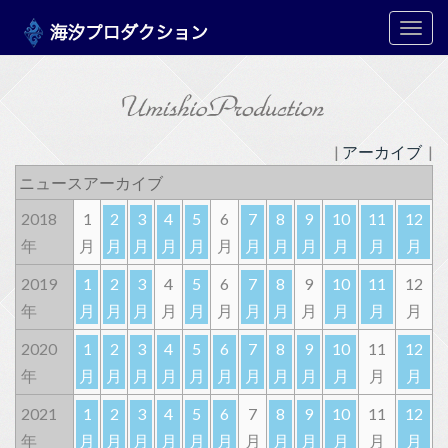
メ
ニ
ュ
ー
|
アーカイブ
|
ニュースアーカイブ
2018
1
2
3
4
5
6
7
8
9
10
11
12
年
月
月
月
月
月
月
月
月
月
月
月
月
2019
1
2
3
4
5
6
7
8
9
10
11
12
年
月
月
月
月
月
月
月
月
月
月
月
月
2020
1
2
3
4
5
6
7
8
9
10
11
12
年
月
月
月
月
月
月
月
月
月
月
月
月
2021
1
2
3
4
5
6
7
8
9
10
11
12
年
月
月
月
月
月
月
月
月
月
月
月
月