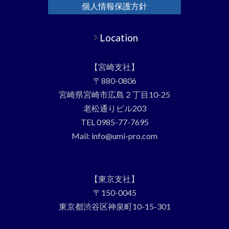
個人情報保護方針
Location
【宮崎支社】
〒880-0806
宮崎県宮崎市広島２丁目10-25
老松通りビル203
TEL 0985-77-7695
Mail: info@umi-pro.com
【東京支社】
〒150-0045
東京都渋谷区神泉町10-15-301