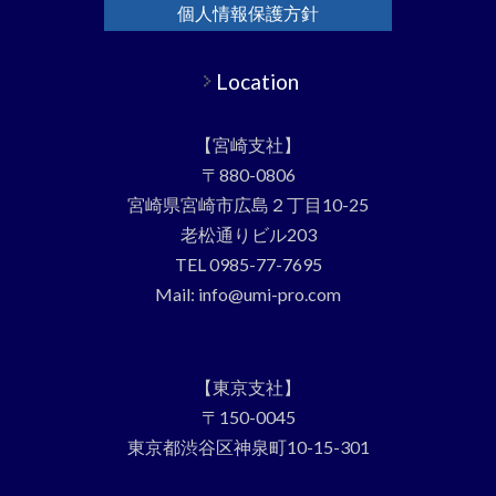
個人情報保護方針
Location
【宮崎支社】
〒880-0806
宮崎県宮崎市広島２丁目10-25
老松通りビル203
TEL 0985-77-7695
Mail: info@umi-pro.com
【東京支社】
〒150-0045
東京都渋谷区神泉町10-15-301