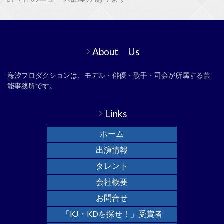
About Us
海汐プロダクションは、モデル・俳優・歌手・司会が所属する芸
能事務所です。
Links
ホーム
出演情報
タレント
会社概要
お問合せ
「KJ・KDを探せ！」受賞者